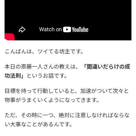
こんばんは、ツイてる坊主です。
本日の斎藤一人さんの教えは、
「間違いだらけの成
功法則」
というお話です。
目標を持って行動していると、加速がついて次々と
物事がうまくいくようになってきます。
ただ、その時に一つ、絶対に注意しなければならな
い大事なことがあるんです。