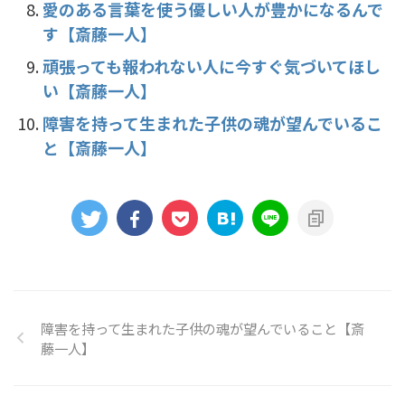
愛のある言葉を使う優しい人が豊かになるんで
す【斎藤一人】
頑張っても報われない人に今すぐ気づいてほし
い【斎藤一人】
障害を持って生まれた子供の魂が望んでいるこ
と【斎藤一人】
障害を持って生まれた子供の魂が望んでいること【斎
藤一人】