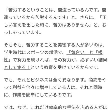
「苦労するということは、間違っているんです。間
違っているから苦労するんです」と。さらに、「正
しい答えを出した時に、苦労はありません」と、お
っしゃっています。
そもそも、苦労することを美徳する人が多いのは、
学生時代にスポーツの部活で、
「気合い」と「根
性」で努力を続ければ、その努力が、必ずいい結果
として実る！
という教育を受けているからです。
でも、それとビジネスは全く異なります。商売をや
って利益を倍々に増やしている人は、それと同時
に、作業を簡単にしているのです。
では、なぜ、これだけ効率的な手法を広める人がほ