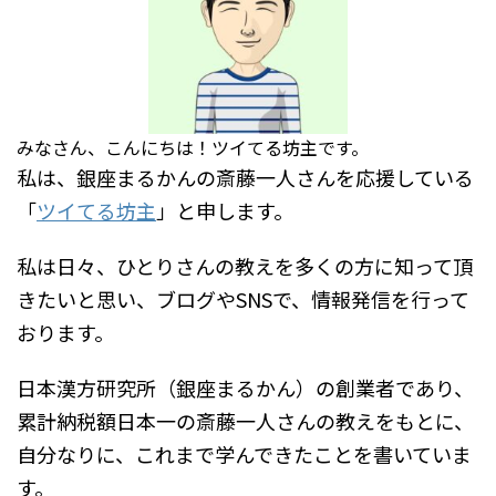
みなさん、こんにちは！ツイてる坊主です。
私は、銀座まるかんの斎藤一人さんを応援している
「
ツイてる坊主
」と申します。
私は日々、ひとりさんの教えを多くの方に知って頂
きたいと思い、ブログやSNSで、情報発信を行って
おります。
日本漢方研究所（銀座まるかん）の創業者であり、
累計納税額日本一の斎藤一人さんの教えをもとに、
自分なりに、これまで学んできたことを書いていま
す。