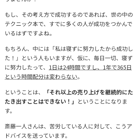
もし、その考え方で成功するのであれば、世の中の
テクニック本で、すでに多くの人が成功をつかんで
いるはずですよね。
もちろん、中には「私は寝ずに努力したから成功し
た！」という人もいますが、仮に、毎日一切、寝ず
に努力したって、
1日は24時間ですし、1年で365日
という時間配分は変わらない
。
ということは、
「それ以上の売り上げを継続的にた
たき出すことはできない！」
ということになりま
す。
斎藤一人さんは、苦労している人に対して、こうア
ドバイスを送っています。