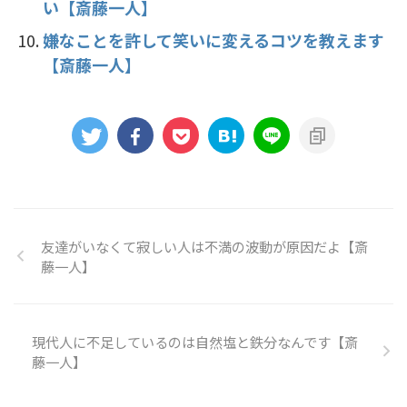
い【斎藤一人】
嫌なことを許して笑いに変えるコツを教えます
【斎藤一人】
友達がいなくて寂しい人は不満の波動が原因だよ【斎
藤一人】
現代人に不足しているのは自然塩と鉄分なんです【斎
藤一人】