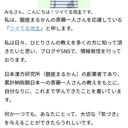
みなさん、こんにちは！ツイてる坊主です。
私は、銀座まるかんの斎藤一人さんを応援している
「
ツイてる坊主
」と申します。
私は日々、ひとりさんの教えを多くの方に知って頂
きたいと思い、ブログやSNSで、情報発信を行って
おります。
日本漢方研究所（銀座まるかん）の創業者であり、
累計納税額日本一の斎藤一人さんの教えをもとに、
自分なりに、これまで学んできたことを書いていま
す。
何か一つでも、あなたにとって、大切な『気づき』
を与えることができたらうれしいです。