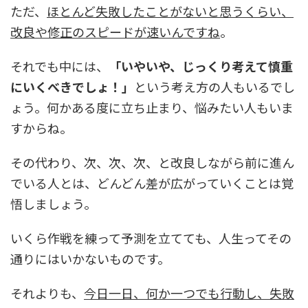
ただ、
ほとんど失敗したことがないと思うくらい、
改良や修正のスピードが速いんですね
。
それでも中には、
「いやいや、じっくり考えて慎重
にいくべきでしょ！」
という考え方の人もいるでし
ょう。何かある度に立ち止まり、悩みたい人もいま
すからね。
その代わり、次、次、次、と改良しながら前に進ん
でいる人とは、どんどん差が広がっていくことは覚
悟しましょう。
いくら作戦を練って予測を立てても、人生ってその
通りにはいかないものです。
それよりも、
今日一日、何か一つでも行動し、失敗