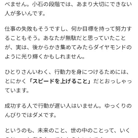
べません。小石の段階では、あまり大切にできない
人が多いんです。
仕事の失敗もそうですし、何か目標を持って努力す
ることもそう。あなたが無駄だと思っていたこと
が、実は、後からかき集めてみたらダイヤモンドの
ように光り輝くかもしれません。
ひとりさんいわく、行動力を身につけるためには、
とにかく
「スピードを上げること」
だとおっしゃっ
ています。
成功する人で行動が遅い人はいません。ゆっくりの
んびりではダメです。
というのも、未来のこと、世の中のことって、いく