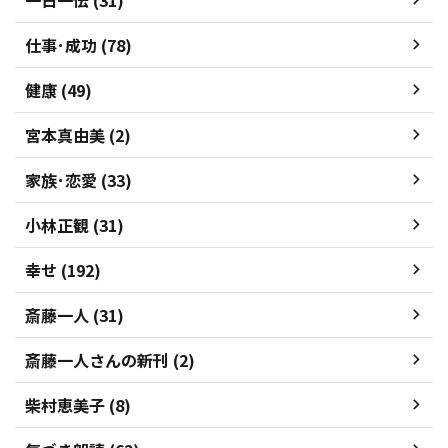
仕事･成功 (78)
健康 (49)
宮本真由美 (2)
家族･恋愛 (33)
小林正観 (31)
幸せ (192)
斎藤一人 (31)
斎藤一人さんの新刊 (2)
柴村恵美子 (8)