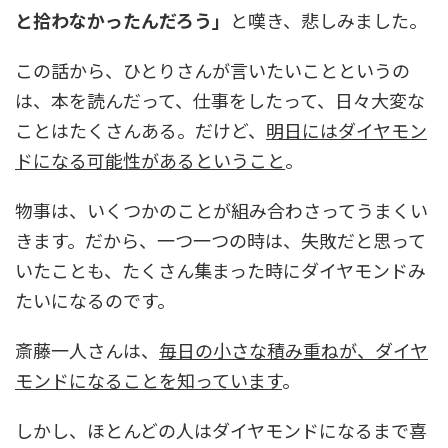
と拾わなかったんだろう」
と嘆き、悲しみました。
この話から、ひとりさんが言いたいことというの
は、本を読んだって、仕事をしたって、日々大変な
ことはたくさんある。だけど、
明日にはダイヤモン
ドになる可能性があるということ
。
物事は、いくつかのことが組み合わさってうまくい
きます。だから、一つ一つの時は、失敗だと思って
いたことも、たくさん集まった時にダイヤモンドみ
たいになるのです。
斎藤一人さんは、
毎日の小さな積み重ねが、ダイヤ
モンドになることを知っています
。
しかし、ほとんどの人はダイヤモンドになるまで喜