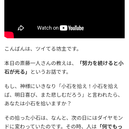
こんばんは、ツイてる坊主です。
本日の斎藤一人さんの教えは、
「努力を続けると小
石が光る」
というお話です。
もし、神様にいきなり「小石を拾え！小石を拾え
ば、明日喜び、また悲しむだろう」と言われたら、
あなたは小石を拾いますか？
その拾った小石は、なんと、次の日にはダイヤモン
ドに変わっていたのです。その時、人は
「何でもっ