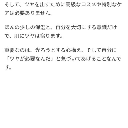
そして、ツヤを出すために高級なコスメや特別なケ
アは必要ありません。
ほんの少しの保湿と、自分を大切にする意識だけ
で、肌にツヤは宿ります。
重要なのは、光ろうとする心構え、そして自分に
「ツヤが必要なんだ」と気づいてあげることなんで
す。