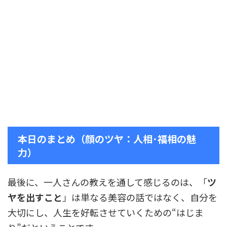
本日のまとめ（顔のツヤ：人相･福相の魅
力）
最後に、一人さんの教えを通して感じるのは、「
ツ
ヤを出すこと
」は単なる美容の話ではなく、自分を
大切にし、人生を好転させていくための“はじま