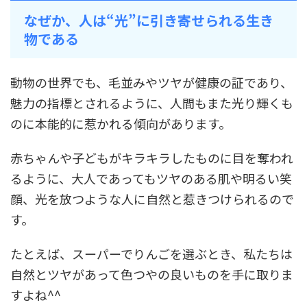
なぜか、人は“光”に引き寄せられる生き
物である
動物の世界でも、毛並みやツヤが健康の証であり、
魅力の指標とされるように、人間もまた光り輝くも
のに本能的に惹かれる傾向があります。
赤ちゃんや子どもがキラキラしたものに目を奪われ
るように、大人であってもツヤのある肌や明るい笑
顔、光を放つような人に自然と惹きつけられるので
す。
たとえば、スーパーでりんごを選ぶとき、私たちは
自然とツヤがあって色つやの良いものを手に取りま
すよね^^