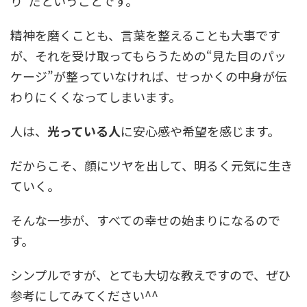
り”だということです。
精神を磨くことも、言葉を整えることも大事です
が、それを受け取ってもらうための“見た目のパッ
ケージ”が整っていなければ、せっかくの中身が伝
わりにくくなってしまいます。
人は、
光っている人
に安心感や希望を感じます。
だからこそ、顔にツヤを出して、明るく元気に生き
ていく。
そんな一歩が、すべての幸せの始まりになるので
す。
シンプルですが、とても大切な教えですので、ぜひ
参考にしてみてください^^