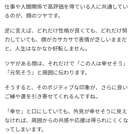
仕事や人間関係で高評価を得ている人に共通してい
るのが、顔のツヤです。
逆に言えば、どれだけ性格が良くても、どれだけ努
力していても、顔がカサカサで表情が乏しいままだ
と、人生はなかなか好転しません。
ツヤがある顔は、それだけで「この人は幸せそう」
「元気そう」と周囲に伝わります。
そうすると、そのポジティブな印象が、さらに良い
ご縁や運を引き寄せてくれるんですね。
「幸せ」と口にしていても、外見が幸せそうに見え
なければ、周囲からの共感や応援は得られにくくな
ってしまいます。