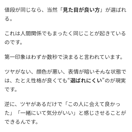
値段が同じなら、当然「
見た目が良い方
」が選ばれ
る。
これは人間関係でもまったく同じことが起きている
のです。
第一印象はわずか数秒で決まると言われています。
ツヤがない、顔色が悪い、表情が暗い――そんな状態で
は、たとえ性格が良くても“
選ばれにくい
”のが現実
です。
逆に、ツヤがあるだけで「この人に会えて良かっ
た」「一緒にいて気分がいい」と感じさせることが
できるんです。