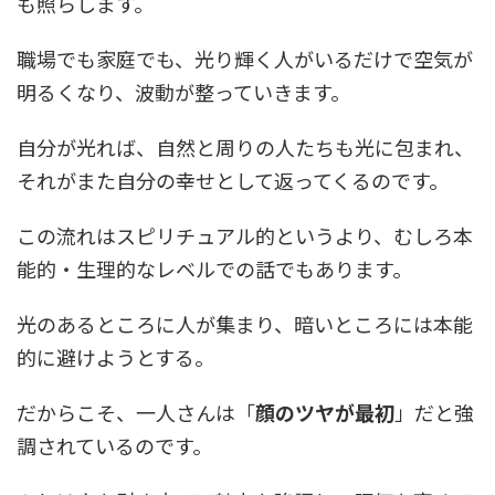
も照らします。
職場でも家庭でも、光り輝く人がいるだけで空気が
明るくなり、波動が整っていきます。
自分が光れば、自然と周りの人たちも光に包まれ、
それがまた自分の幸せとして返ってくるのです。
この流れはスピリチュアル的というより、むしろ本
能的・生理的なレベルでの話でもあります。
光のあるところに人が集まり、暗いところには本能
的に避けようとする。
だからこそ、一人さんは「
顔のツヤが最初
」だと強
調されているのです。