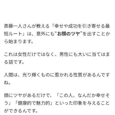
斎藤一人さんが教える「幸せや成功を引き寄せる最
短ルート」は、意外にも“
お顔のツヤ
”を出すことか
ら始まります。
これは女性だけではなく、男性にも大いに当てはま
る話です。
人間は、光り輝くものに惹かれる性質があるんです
ね。
顔にツヤがあるだけで、「この人、なんだか幸せそ
う」「健康的で魅力的」といった印象を与えること
ができるんです。