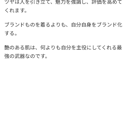
ツヤは人を引き立て、魅力を強調し、評価を高めて
くれます。
ブランドものを着るよりも、自分自身をブランド化
する。
艶のある肌は、何よりも自分を主役にしてくれる最
強の武器なのです。