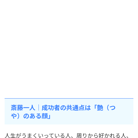
斎藤一人｜成功者の共通点は「艶（つ
や）のある顔」
人生がうまくいっている人、周りから好かれる人、