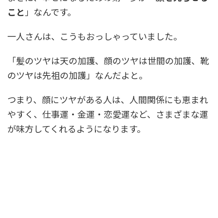
こと
」なんです。
一人さんは、こうもおっしゃっていました。
「髪のツヤは天の加護、顔のツヤは世間の加護、靴
のツヤは先祖の加護」なんだよと。
つまり、顔にツヤがある人は、人間関係にも恵まれ
やすく、仕事運・金運・恋愛運など、さまざまな運
が味方してくれるようになります。