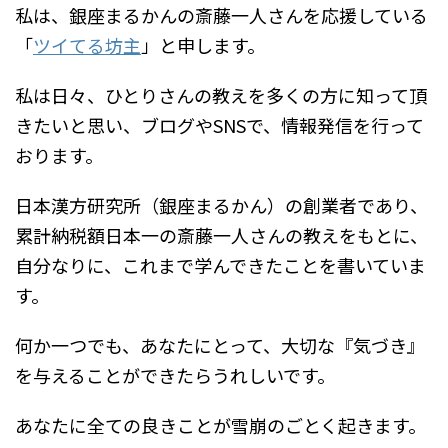
私は、銀座まるかんの斎藤一人さんを応援している
「
ツイてる坊主
」と申します。
私は日々、ひとりさんの教えを多くの方に知って頂
きたいと思い、ブログやSNSで、情報発信を行って
おります。
日本漢方研究所（銀座まるかん）の創業者であり、
累計納税額日本一の斎藤一人さんの教えをもとに、
自分なりに、これまで学んできたことを書いていま
す。
何か一つでも、あなたにとって、大切な『気づき』
を与えることができたらうれしいです。
あなたに全ての良きことが雪崩のごとく起きます。