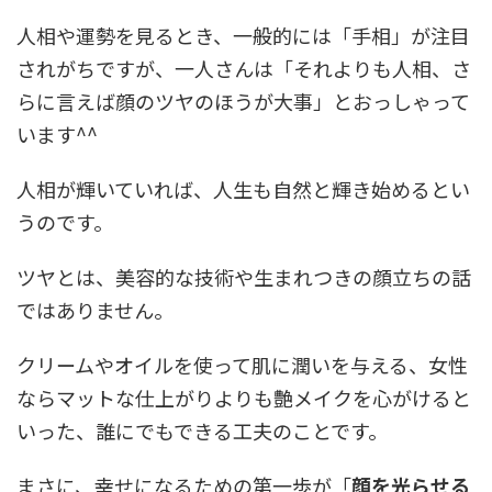
人相や運勢を見るとき、一般的には「手相」が注目
されがちですが、一人さんは「それよりも人相、さ
らに言えば顔のツヤのほうが大事」とおっしゃって
います^^
人相が輝いていれば、人生も自然と輝き始めるとい
うのです。
ツヤとは、美容的な技術や生まれつきの顔立ちの話
ではありません。
クリームやオイルを使って肌に潤いを与える、女性
ならマットな仕上がりよりも艶メイクを心がけると
いった、誰にでもできる工夫のことです。
まさに、幸せになるための第一歩が「
顔を光らせる