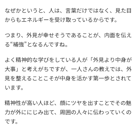
なぜかというと、人は、言葉だけではなく、見た目
からもエネルギーを受け取っているからです。
つまり、外見が幸せそうであることが、内面を伝え
る“補強”となるんですね。
よく精神的な学びをしている人が「外見より中身が
大事」と考えがちですが、一人さんの教えでは、外
見を整えることこそが中身を活かす第一歩とされて
います。
精神性が高い人ほど、顔にツヤを出すことでその魅
力が外ににじみ出て、周囲の人々に伝わっていくの
です。