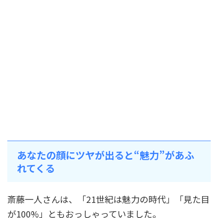
あなたの顔にツヤが出ると“魅力”があふ
れてくる
斎藤一人さんは、「21世紀は魅力の時代」「見た目
が100%」ともおっしゃっていました。