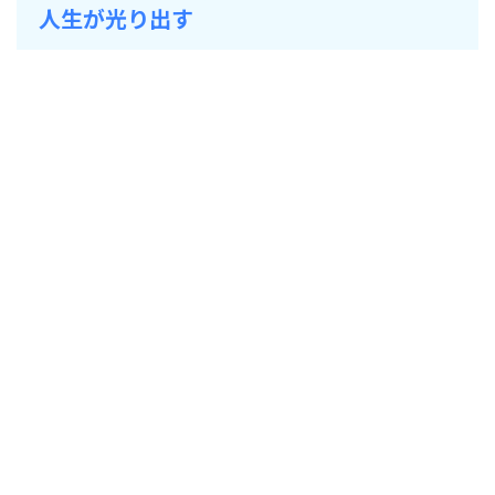
人生が光り出す