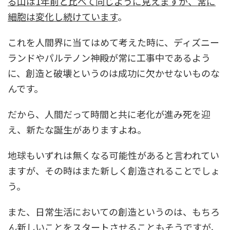
る山は1年前と比べて同じように見えますが、常に
細胞は変化し続けています
。
これを人間界に当てはめて考えた時に、ディズニー
ランドやパルテノン神殿が常に工事中であるよう
に、創造と破壊というのは成功に欠かせないものな
んです。
だから、人間だって時間と共に老化が進み死を迎
え、新たな誕生がありますよね。
地球もいずれは無くなる可能性があると言われてい
ますが、その時はまた新しく創造されることでしょ
う。
また、日常生活においての創造というのは、もちろ
ん新しいことをスタートさせることもそうですが、