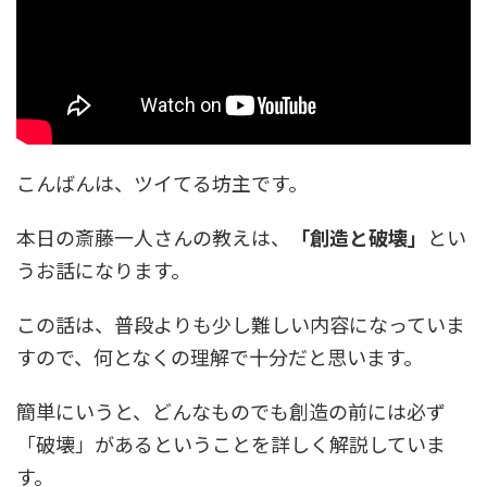
こんばんは、ツイてる坊主です。
本日の斎藤一人さんの教えは、
「創造と破壊」
とい
うお話になります。
この話は、普段よりも少し難しい内容になっていま
すので、何となくの理解で十分だと思います。
簡単にいうと、どんなものでも創造の前には必ず
「破壊」があるということを詳しく解説していま
す。