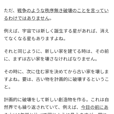
ただ、
戦争のような秩序無き破壊のことを言ってい
るわけではありません
。
例えば、宇宙では新しく誕生する星があれば、消え
てなくなる星もありますよね。
それと同じように、新しい家を建てる時は、その前
に、まずは古い家を壊さなければなりません。
その時に、次に住む家を決めてから古い家を壊しま
すよね。要は、古い物を計画的に破壊するというこ
と。
計画的に破壊をして新しい創造物を作る。これは自
然界でも繰り返されていて、例えば、
今目の前にあ