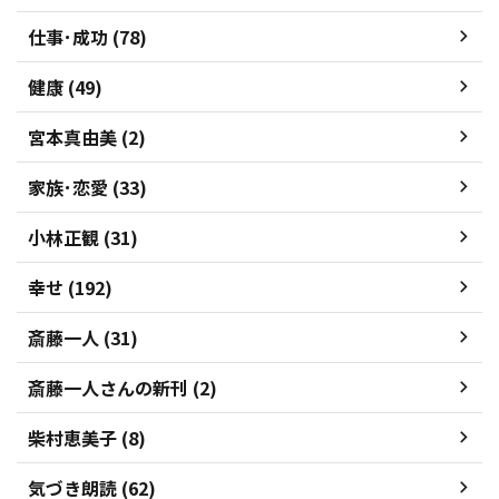
仕事･成功 (78)
健康 (49)
宮本真由美 (2)
家族･恋愛 (33)
小林正観 (31)
幸せ (192)
斎藤一人 (31)
斎藤一人さんの新刊 (2)
柴村恵美子 (8)
気づき朗読 (62)