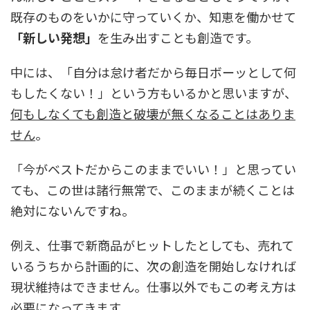
既存のものをいかに守っていくか、知恵を働かせて
「新しい発想」
を生み出すことも創造です。
中には、「自分は怠け者だから毎日ボーッとして何
もしたくない！」という方もいるかと思いますが、
何もしなくても創造と破壊が無くなることはありま
せん
。
「今がベストだからこのままでいい！」と思ってい
ても、この世は諸行無常で、このままが続くことは
絶対にないんですね。
例え、仕事で新商品がヒットしたとしても、売れて
いるうちから計画的に、次の創造を開始しなければ
現状維持はできません。仕事以外でもこの考え方は
必要になってきます。