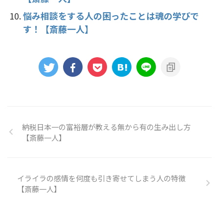
悩み相談をする人の困ったことは魂の学びで
す！【斎藤一人】
納税日本一の富裕層が教える無から有の生み出し方
【斎藤一人】
イライラの感情を何度も引き寄せてしまう人の特徴
【斎藤一人】