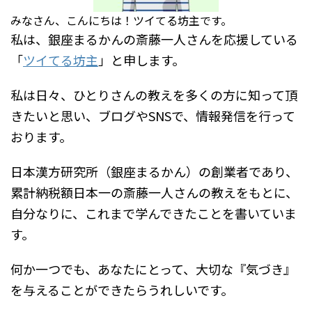
みなさん、こんにちは！ツイてる坊主です。
私は、銀座まるかんの斎藤一人さんを応援している
「
ツイてる坊主
」と申します。
私は日々、ひとりさんの教えを多くの方に知って頂
きたいと思い、ブログやSNSで、情報発信を行って
おります。
日本漢方研究所（銀座まるかん）の創業者であり、
累計納税額日本一の斎藤一人さんの教えをもとに、
自分なりに、これまで学んできたことを書いていま
す。
何か一つでも、あなたにとって、大切な『気づき』
を与えることができたらうれしいです。