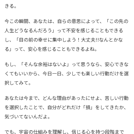
きる。
今この瞬間、あなたは、自らの意思によって、「この先の
人生どうなるんだろう」って不安を感じることもできる
し、「目の前の幸せに集中しよう！大丈夫!!なんとかな
る」って、安心を感じることもできるよね。
もし、「そんな余裕はないよ」って思うなら、安心できな
くてもいいから、今日一日、少しでも楽しい行動だけを選
択してみて。
あなたは今まで、どんな理由があったにせよ、苦しい行動
を選択したことで、自分がどれだけ「損」をしてきたか、
気づいてないんだよ。
でも、宇宙の仕組みを理解し、信じる心を持つ段階まで