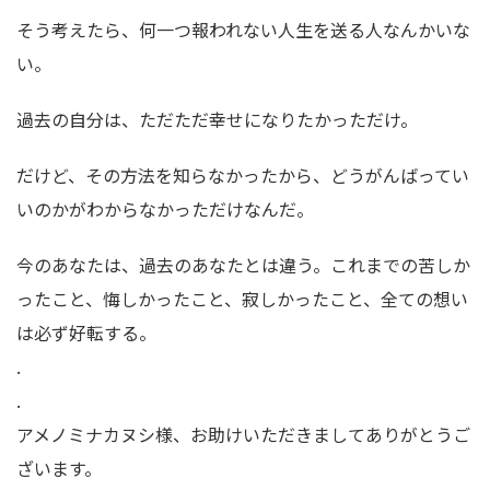
そう考えたら、何一つ報われない人生を送る人なんかいな
い。
過去の自分は、ただただ幸せになりたかっただけ。
だけど、その方法を知らなかったから、どうがんばってい
いのかがわからなかっただけなんだ。
今のあなたは、過去のあなたとは違う。これまでの苦しか
ったこと、悔しかったこと、寂しかったこと、全ての想い
は必ず好転する。
.
.
アメノミナカヌシ様、お助けいただきましてありがとうご
ざいます。