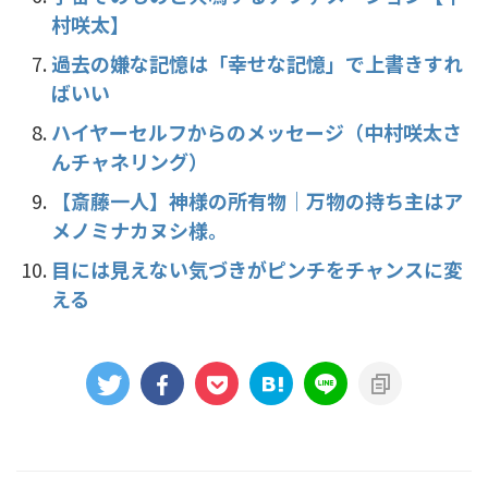
村咲太】
過去の嫌な記憶は「幸せな記憶」で上書きすれ
ばいい
ハイヤーセルフからのメッセージ（中村咲太さ
んチャネリング）
【斎藤一人】神様の所有物｜万物の持ち主はア
メノミナカヌシ様。
目には見えない気づきがピンチをチャンスに変
える