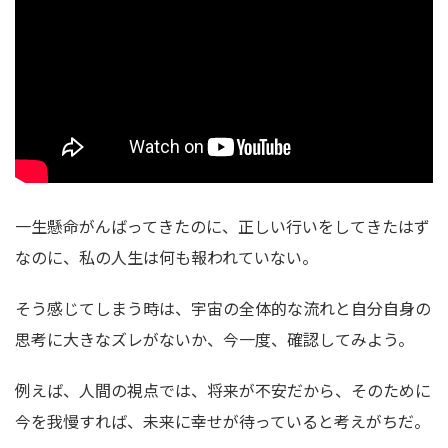
一生懸命がんばってきたのに、正しい行いをしてきたはず
なのに、私の人生は何も報われていない。
そう感じてしまう時は、宇宙の全体的な流れと自分自身の
思考に大きなズレがないか、今一度、確認してみよう。
例えば、人間の視点では、将来が不安だから、そのために
今を我慢すれば、未来に幸せが待っていると考えがちだ。