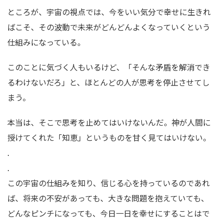
ところが、宇宙の視点では、今をいい気分で幸せに生きれ
ばこそ、その波動で未来がどんどんよくなっていくという
仕組みになっている。
このことに気づく人もいるけど、「そんな矛盾を解消でき
るわけないだろ」と、ほとんどの人が思考を停止させてし
まう。
本当は、そこで思考を止めてはいけないんだ。神が人間に
授けてくれた「知恵」というものを甘く見てはいけない。
.
.
この宇宙の仕組みを知り、信じる心を持っているのであれ
ば、将来の不安があっても、大きな問題を抱えていても、
どんなピンチになっても、今日一日を幸せにすることはで