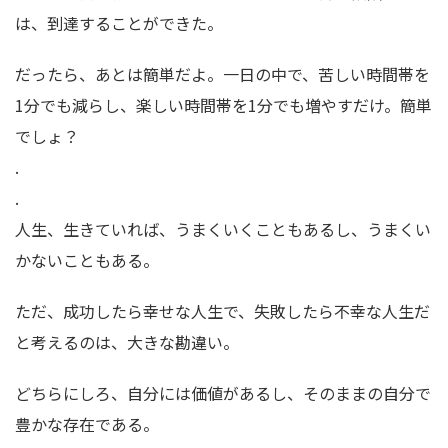
は、到達することができた。
だったら、あとは簡単だよ。一日の中で、苦しい時間帯を
1分でも減らし、楽しい時間帯を1分でも増やすだけ。簡単
でしょ？
.
.
人生、生きていれば、うまくいくこともあるし、うまくい
かないこともある。
ただ、成功したら幸せな人生で、失敗したら不幸な人生だ
と考えるのは、大きな勘違い。
どちらにしろ、自分には価値があるし、そのままの自分で
豊かな存在である。