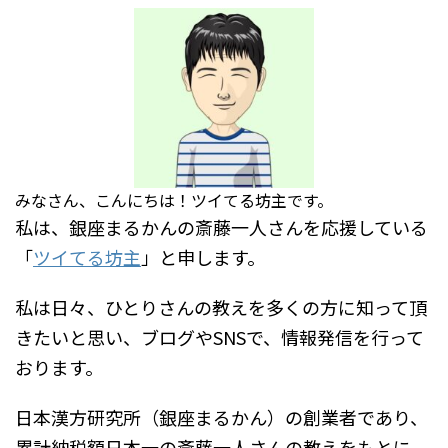
みなさん、こんにちは！ツイてる坊主です。
私は、銀座まるかんの斎藤一人さんを応援している
「
ツイてる坊主
」と申します。
私は日々、ひとりさんの教えを多くの方に知って頂
きたいと思い、ブログやSNSで、情報発信を行って
おります。
日本漢方研究所（銀座まるかん）の創業者であり、
累計納税額日本一の斎藤一人さんの教えをもとに、