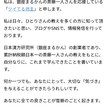
私は、銀座まるかんの斎藤一人さんを応援している
「
ツイてる坊主
」と申します。
私は日々、ひとりさんの教えを多くの方に知って頂
きたいと思い、ブログやSNSで、情報発信を行って
おります。
日本漢方研究所（銀座まるかん）の創業者であり、
累計納税額日本一の斎藤一人さんの教えをもとに、
自分なりに、これまで学んできたことを書いていま
す。
何か一つでも、あなたにとって、大切な『気づき』
を与えることができたらうれしいです。
あなたに全ての良きことが雪崩のごとく起きます。