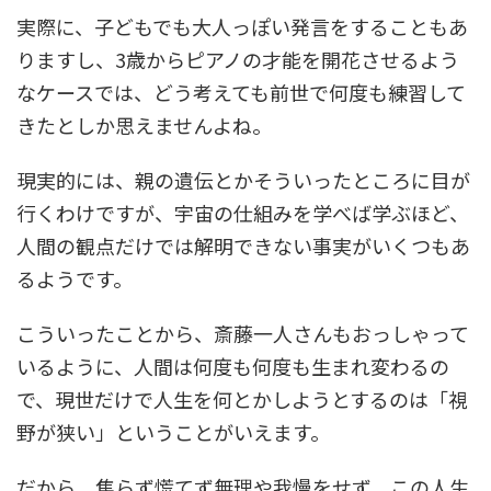
実際に、子どもでも大人っぽい発言をすることもあ
りますし、3歳からピアノの才能を開花させるよう
なケースでは、どう考えても前世で何度も練習して
きたとしか思えませんよね。
現実的には、親の遺伝とかそういったところに目が
行くわけですが、宇宙の仕組みを学べば学ぶほど、
人間の観点だけでは解明できない事実がいくつもあ
るようです。
こういったことから、斎藤一人さんもおっしゃって
いるように、人間は何度も何度も生まれ変わるの
で、現世だけで人生を何とかしようとするのは「視
野が狭い」ということがいえます。
だから、焦らず慌てず無理や我慢をせず、この人生