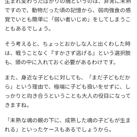
生まれ変わったばかりの魂というのは、非常に未熟
ですので、動物だった頃の記憶から、弱肉強食の感
覚でいとも簡単に「弱い者いじめ」をしてしまうこ
ともあるでしょう。
そう考えると、ちょっとおかしな人と出くわした時
は、戦うことなく『すかさず逃げる』という選択肢
も、頭の中に入れておく必要があるわけです。
また、身近な子どもに対しても、「まだ子どもだか
ら」という理由で、極端に子ども扱いをせずに、し
っかりと向き合うということも大人の役目になって
きますね。
「未熟な魂の親の下に、成熟した魂の子どもが生ま
れる」といったケースもあるでしょうから。