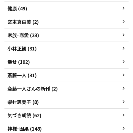
健康 (49)
宮本真由美 (2)
家族･恋愛 (33)
小林正観 (31)
幸せ (192)
斎藤一人 (31)
斎藤一人さんの新刊 (2)
柴村恵美子 (8)
気づき朗読 (62)
神様･因果 (148)