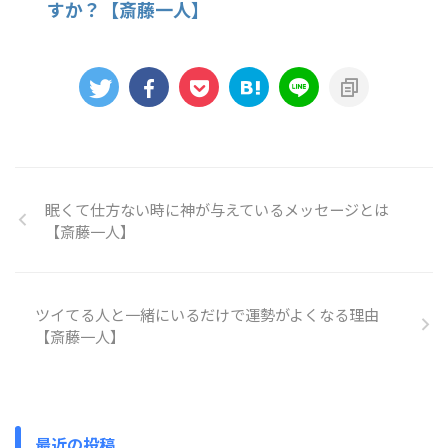
すか？【斎藤一人】
眠くて仕方ない時に神が与えているメッセージとは
【斎藤一人】
ツイてる人と一緒にいるだけで運勢がよくなる理由
【斎藤一人】
最近の投稿