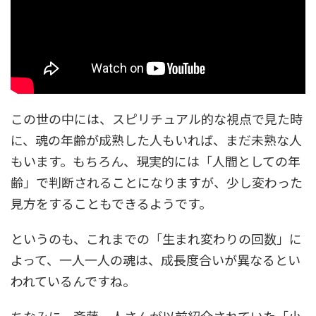
この世の中には、スピリチュアル的な視点で見た時
に、魂の年齢が成熟した人もいれば、まだ未熟な人
もいます。もちろん、現実的には「人間としての年
齢」で判断されることになりますが、少し変わった
見方をすることもできるようです。
というのも、これまでの「生まれ変わりの回数」に
よって、一人一人の魂は、成長度合いが異なるとい
われているんですね。