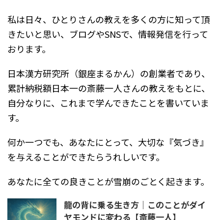
私は日々、ひとりさんの教えを多くの方に知って頂
きたいと思い、ブログやSNSで、情報発信を行って
おります。
日本漢方研究所（銀座まるかん）の創業者であり、
累計納税額日本一の斎藤一人さんの教えをもとに、
自分なりに、これまで学んできたことを書いていま
す。
何か一つでも、あなたにとって、大切な『気づき』
を与えることができたらうれしいです。
あなたに全ての良きことが雪崩のごとく起きます。
龍の背に乗る生き方｜このことがダイ
ヤモンドに変わる【斎藤一人】