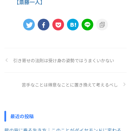
【斎藤一人】
引き寄せの法則は受け身の姿勢ではうまくいかない
苦手なことは得意なことに置き換えて考えるべし
最近の投稿
龍の背に乗る生き方｜このことがダイヤモンドに変わる