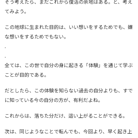
そう考えたら、まだこれから復活の余地はある。と、考え
てみよう。
この地球に生まれた目的は、いい想いをするためでも、嫌
な想いをするためでもない。
.
.
全ては、この世で自分の身に起きる「体験」を通じて学ぶ
ことが目的である。
だとしたら、この体験を知らない過去の自分よりも、すで
に知っている今の自分の方が、有利だよね。
これからは、落ちた分だけ、這い上がることができる。
次は、同じようなことで転んでも、今回より、早く起き上