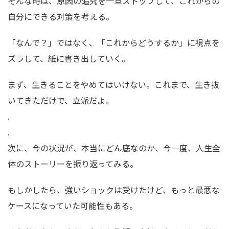
そんな時は、原因の追究を一旦ストップして、これからの
自分にできる対策を考える。
「なんで？」ではなく、「これからどうするか」に視点を
ズラして、紙に書き出していく。
まず、生きることをやめてはいけない。これまで、生き抜
いてきただけで、立派だよ。
.
.
次に、今の状況が、本当にどん底なのか、今一度、人生全
体のストーリーを振り返ってみる。
もしかしたら、強いショックは受けたけど、もっと最悪な
ケースになっていた可能性もある。