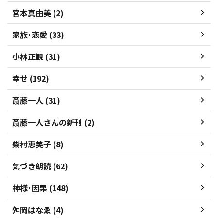
宮本真由美 (2)
家族･恋愛 (33)
小林正観 (31)
幸せ (192)
斎藤一人 (31)
斎藤一人さんの新刊 (2)
柴村恵美子 (8)
気づき朗読 (62)
神様･因果 (148)
舛岡はなゑ (4)