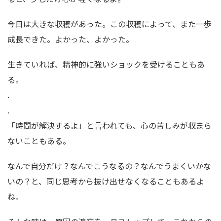
今日は大きな収穫があった。この収穫によって、また一歩
成長できた。よかった、よかった。
生きていれば、精神的に強いショックを受けることもあ
る。
.
.
「時間が解決するよ」と言われても、心の苦しみが収まら
ないこともある。
なんで自分だけ？なんでこうなるの？なんでうまくいかな
いの？と、同じ思考から抜け出せなくなることもあるよ
ね。