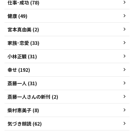
仕事･成功 (78)
健康 (49)
宮本真由美 (2)
家族･恋愛 (33)
小林正観 (31)
幸せ (192)
斎藤一人 (31)
斎藤一人さんの新刊 (2)
柴村恵美子 (8)
気づき朗読 (62)