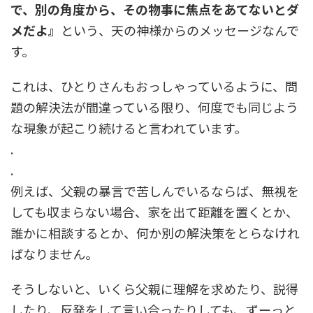
で、別の角度から、その物事に焦点をあてないとダ
メだよ』
という、天の神様からのメッセージなんで
す。
これは、ひとりさんもおっしゃっているように、問
題の解決法が間違っている限り、何度でも同じよう
な現象が起こり続けると言われています。
.
.
例えば、父親の暴言で苦しんでいるならば、無視を
しても収まらない場合、家を出て距離を置くとか、
誰かに相談するとか、何か別の解決策をとらなけれ
ばなりません。
そうしないと、いくら父親に理解を求めたり、説得
したり、反発をして言い合ったりしても、ずーっと