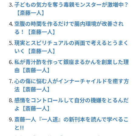
子どもの気力を奪う毒親モンスターが激増中？
【斎藤一人】
空腹の時間を作るだけで腸内環境が改善され
る！【斎藤一人】
現実とスピリチュアルの両面で考えるとうまく
いく【斎藤一人】
私が青汁酢を作って銀座まるかんを創業した理
由【斎藤一人】
心の傷に悩む人がインナーチャイルドを癒す方
法【斎藤一人】
感情をコントロールして自分の機嫌をとるんだ
よ【斎藤一人】
斎藤一人『一人道』の新刊本を読んで学べるこ
と!!