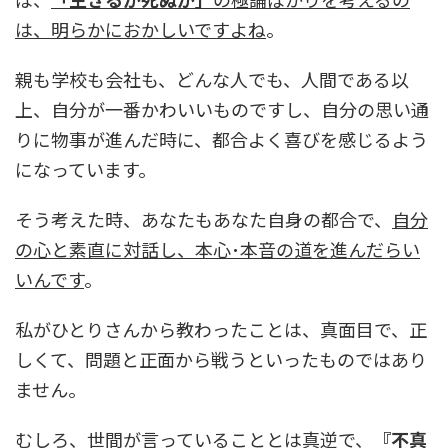
は、明らかにおかしいですよね
。
親も学校も会社も、どんな人でも、人間である以
上、自分が一番かわいいものですし、自分の思い通
りに物事が進んだ時に、都合よく喜びを感じるよう
になっています。
そう考えた時、あなたもあなた自身の都合で、
自分
の心と素直に対話し、本心･本音の道を進んだらい
いんです
。
私がひとりさんから教わったことは、真面目で、正
しくて、問題と正面から戦うといったものではあり
ません。
むしろ、世間が言っていることとは真逆で、
『不真