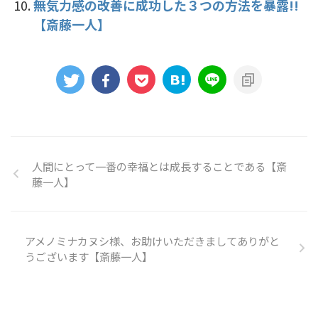
無気力感の改善に成功した３つの方法を暴露!!
【斎藤一人】
人間にとって一番の幸福とは成長することである【斎
藤一人】
アメノミナカヌシ様、お助けいただきましてありがと
うございます【斎藤一人】