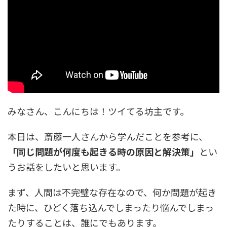
みなさん、こんにちは！ツイてる坊主です。
本日は、斎藤一人さんから学んだことを参考に、
「同じ問題が何度も起きる時の原因と解決策」
とい
うお話をしたいと思います。
まず、人間は不完璧な存在なので、何か問題が起き
た時に、ひどく落ち込んでしまったり悩んでしまっ
たりすることは、誰にでもあります。