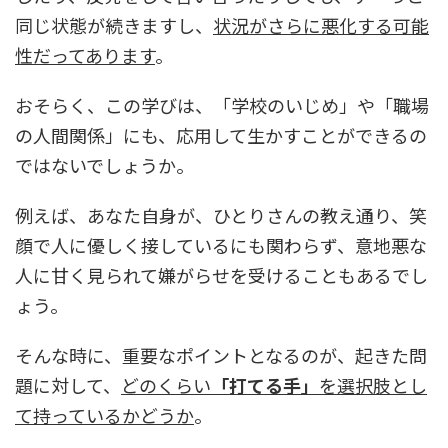
同じ状態が続きますし、
状況がさらに悪化する可能
性だってあります
。
おそらく、この学びは、「学校のいじめ」や「職場
の人間関係」にも、応用して生かすことができるの
ではないでしょうか。
例えば、あなた自身が、ひとりさんの教え通り、笑
顔で人に優しく接しているにも関わらず、意地悪な
人に甘く見られて嫌がらせを受けることもあるでし
ょう。
そんな時に、重要なポイントとなるのが、起きた問
題に対して、
どのくらい
「打てる手」
を選択肢とし
て持っているかどうか
。