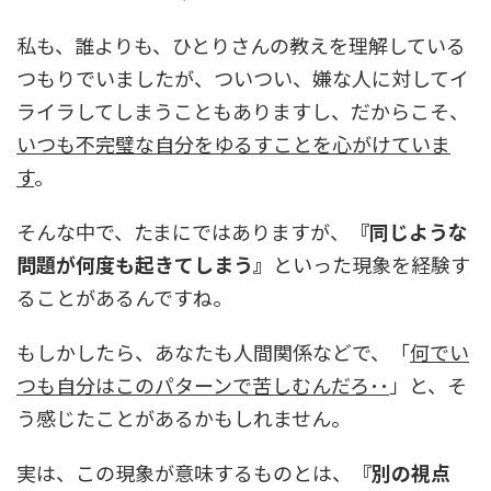
私も、誰よりも、ひとりさんの教えを理解している
つもりでいましたが、ついつい、嫌な人に対してイ
ライラしてしまうこともありますし、だからこそ、
いつも不完璧な自分をゆるすことを心がけていま
す
。
そんな中で、たまにではありますが、
『同じような
問題が何度も起きてしまう』
といった現象を経験す
ることがあるんですね。
もしかしたら、あなたも人間関係などで、「
何でい
つも自分はこのパターンで苦しむんだろ･･
」と、そ
う感じたことがあるかもしれません。
実は、この現象が意味するものとは、
『別の視点