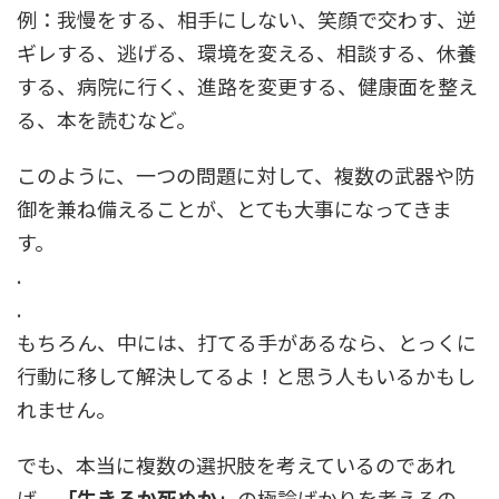
例：我慢をする、相手にしない、笑顔で交わす、逆
ギレする、逃げる、環境を変える、相談する、休養
する、病院に行く、進路を変更する、健康面を整え
る、本を読むなど。
このように、一つの問題に対して、複数の武器や防
御を兼ね備えることが、とても大事になってきま
す。
.
.
もちろん、中には、打てる手があるなら、とっくに
行動に移して解決してるよ！と思う人もいるかもし
れません。
でも、本当に複数の選択肢を考えているのであれ
ば、
「生きるか死ぬか」
の極論ばかりを考えるの