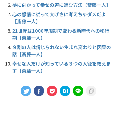
夢に向かって幸せの道に進む方法【斎藤一人】
心の感情に従って大げさに考えちゃダメだよ
【斎藤一人】
21世紀は1000年周期で変わる新時代への移行
期【斎藤一人】
９割の人は信じられない生まれ変わりと因果の
話【斎藤一人】
幸せな人だけが知っている３つの人徳を教えま
す【斎藤一人】