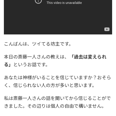
こんばんは、ツイてる坊主です。
本日の斎藤一人さんの教えは、
「過去は変えられ
る」
というお話です。
あなたは神様がいることを信じていますか？おそら
く、信じられない人の方が多いと思います。
私は斎藤一人さんの話を聞いてから信じることがで
きました。その辺りは個人の自由で構いません。