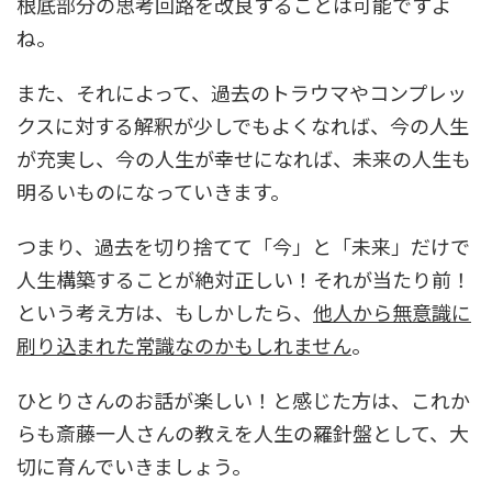
根底部分の思考回路を改良することは可能ですよ
ね。
また、それによって、過去のトラウマやコンプレッ
クスに対する解釈が少しでもよくなれば、今の人生
が充実し、今の人生が幸せになれば、未来の人生も
明るいものになっていきます。
つまり、過去を切り捨てて「今」と「未来」だけで
人生構築することが絶対正しい！それが当たり前！
という考え方は、もしかしたら、
他人から無意識に
刷り込まれた常識なのかもしれません
。
ひとりさんのお話が楽しい！と感じた方は、これか
らも斎藤一人さんの教えを人生の羅針盤として、大
切に育んでいきましょう。