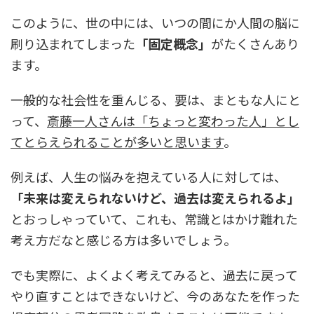
このように、世の中には、いつの間にか人間の脳に
刷り込まれてしまった
「固定概念」
がたくさんあり
ます。
一般的な社会性を重んじる、要は、まともな人にと
って、
斎藤一人さんは「ちょっと変わった人」とし
てとらえられることが多いと思います
。
例えば、人生の悩みを抱えている人に対しては、
「未来は変えられないけど、過去は変えられるよ」
とおっしゃっていて、これも、常識とはかけ離れた
考え方だなと感じる方は多いでしょう。
でも実際に、よくよく考えてみると、過去に戻って
やり直すことはできないけど、今のあなたを作った