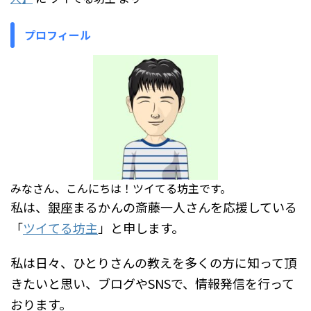
プロフィール
みなさん、こんにちは！ツイてる坊主です。
私は、銀座まるかんの斎藤一人さんを応援している
「
ツイてる坊主
」と申します。
私は日々、ひとりさんの教えを多くの方に知って頂
きたいと思い、ブログやSNSで、情報発信を行って
おります。