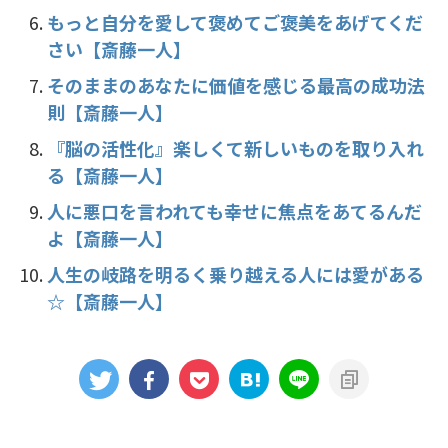
もっと自分を愛して褒めてご褒美をあげてくだ
さい【斎藤一人】
そのままのあなたに価値を感じる最高の成功法
則【斎藤一人】
『脳の活性化』楽しくて新しいものを取り入れ
る【斎藤一人】
人に悪口を言われても幸せに焦点をあてるんだ
よ【斎藤一人】
人生の岐路を明るく乗り越える人には愛がある
☆【斎藤一人】