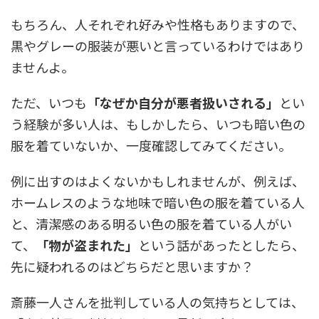
もちろん、人それぞれ好みや性格もありますので、
黒やグレーの服装が悪いと言っているわけではあり
ませんよ。
ただ、いつも
「なぜか自分が悪者扱いされる」
とい
う経験が多い人は、もしかしたら、いつも暗い色の
服を着ていないか、一度確認してみてください。
例に出すのはよくないかもしれませんが、例えば、
ホームレスのような地味で暗い色の服を着ている人
と、清潔感のある明るい色の服を着ている人がい
て、
「物が盗まれた」
という話があったとしたら、
先に疑われるのはどちらだと思いますか？
斎藤一人さんを批判している人の気持ちとしては、