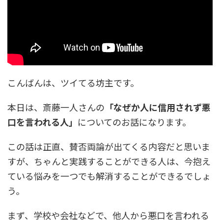
こんばんは、ツイてる坊主です。
本日は、斎藤一人さんの
「なぜか人に信用されず悪
口を言われる人」
についてのお話になります。
この話は正直、賛否両論が出てくる内容だと思いま
すが、ちゃんと実践することができる人は、今抱え
ている悩みを一つでも解消することができるでしょ
う。
まず、学校や会社などで、他人から悪口を言われる