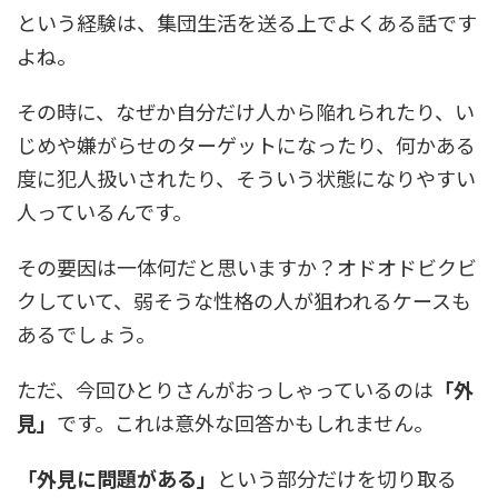
という経験は、集団生活を送る上でよくある話です
よね。
その時に、なぜか自分だけ人から陥れられたり、い
じめや嫌がらせのターゲットになったり、何かある
度に犯人扱いされたり、そういう状態になりやすい
人っているんです。
その要因は一体何だと思いますか？オドオドビクビ
クしていて、弱そうな性格の人が狙われるケースも
あるでしょう。
ただ、今回ひとりさんがおっしゃっているのは
「外
見」
です。これは意外な回答かもしれません。
「外見に問題がある」
という部分だけを切り取る