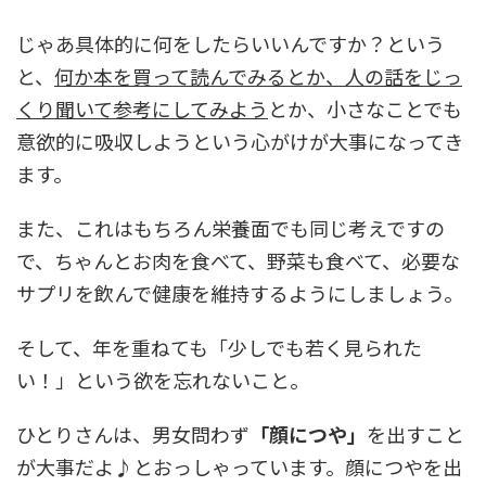
じゃあ具体的に何をしたらいいんですか？という
と、
何か本を買って読んでみるとか、人の話をじっ
くり聞いて参考にしてみよう
とか、小さなことでも
意欲的に吸収しようという心がけが大事になってき
ます。
また、これはもちろん栄養面でも同じ考えですの
で、ちゃんとお肉を食べて、野菜も食べて、必要な
サプリを飲んで健康を維持するようにしましょう。
そして、年を重ねても「少しでも若く見られた
い！」という欲を忘れないこと。
ひとりさんは、男女問わず
「顔につや」
を出すこと
が大事だよ♪とおっしゃっています。顔につやを出