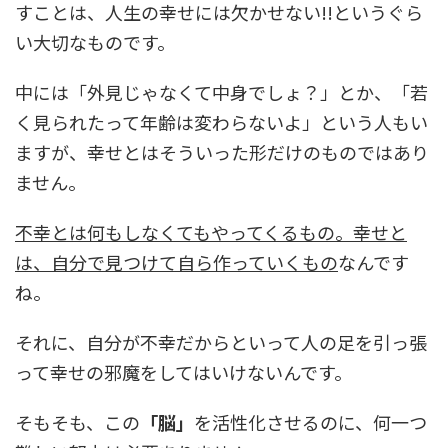
すことは、人生の幸せには欠かせない!!というぐら
い大切なものです。
中には「外見じゃなくて中身でしょ？」とか、「若
く見られたって年齢は変わらないよ」という人もい
ますが、幸せとはそういった形だけのものではあり
ません。
不幸とは何もしなくてもやってくるもの。幸せと
は、自分で見つけて自ら作っていくもの
なんです
ね。
それに、自分が不幸だからといって人の足を引っ張
って幸せの邪魔をしてはいけないんです。
そもそも、この
「脳」
を活性化させるのに、何一つ