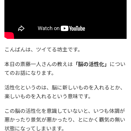
こんばんは、ツイてる坊主です。
本日の斎藤一人さんの教えは
「脳の活性化」
につい
てのお話になります。
活性化というのは、脳に新しいものを入れるとか、
楽しいものを入れるという意味です。
この脳の活性化を意識していないと、いつも体調が
悪かったり景気が悪かったり、とにかく覇気の無い
状態になってしまいます。