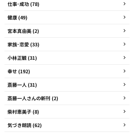
仕事･成功 (78)
健康 (49)
宮本真由美 (2)
家族･恋愛 (33)
小林正観 (31)
幸せ (192)
斎藤一人 (31)
斎藤一人さんの新刊 (2)
柴村恵美子 (8)
気づき朗読 (62)