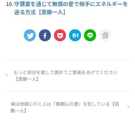
守護霊を通じて無償の愛で相手にエネルギーを
送る方法【斎藤一人】
もっと自分を愛して褒めてご褒美をあげてください
【斎藤一人】
実は地獄に行く人は「無関心の罪」を犯している【斎
藤一人】