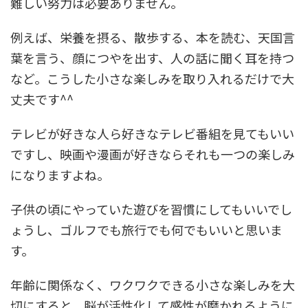
難しい努力は必要ありません。
例えば、栄養を摂る、散歩する、本を読む、天国言
葉を言う、顔につやを出す、人の話に聞く耳を持つ
など。こうした小さな楽しみを取り入れるだけで大
丈夫です^^
テレビが好きな人ら好きなテレビ番組を見てもいい
ですし、映画や漫画が好きならそれも一つの楽しみ
になりますよね。
子供の頃にやっていた遊びを習慣にしてもいいでし
ょうし、ゴルフでも旅行でも何でもいいと思いま
す。
年齢に関係なく、ワクワクできる小さな楽しみを大
切にすると、脳が活性化して感性が磨かれるように