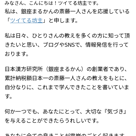
みなさん、こんにちは！ツイてる坊主です。
私は、銀座まるかんの斎藤一人さんを応援している
「
ツイてる坊主
」と申します。
私は日々、ひとりさんの教えを多くの方に知って頂
きたいと思い、ブログやSNSで、情報発信を行って
おります。
日本漢方研究所（銀座まるかん）の創業者であり、
累計納税額日本一の斎藤一人さんの教えをもとに、
自分なりに、これまで学んできたことを書いていま
す。
何か一つでも、あなたにとって、大切な『気づき』
を与えることができたらうれしいです。
あなたに全ての良きことが雪崩のごとく起きます。