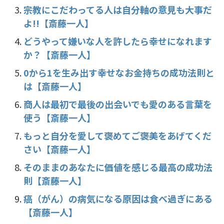
宗教にこだわってる人は自分軸の意見も大事だ
よ!!【斎藤一人】
どうやって嫌いな人を許したら幸せになれます
か？【斎藤一人】
0から1を生み出す幸せなお金持ちの成功法則と
は【斎藤一人】
商人は最初で最後の出会いでも愛のある言葉を
使う【斎藤一人】
もっと自分を愛して褒めてご褒美をあげてくだ
さい【斎藤一人】
そのままのあなたに価値を感じる最高の成功法
則【斎藤一人】
癌（がん）の病気になる原因は食べ過ぎにある
【斎藤一人】