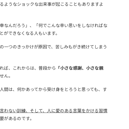
るようなショックな出来事が起こることもありますよ
幸なんだろう」、「何でこんな辛い思いをしなければな
とができなくなる人もいます。
の一つのきっかけが原因で、苦しみもがき続けてしまう
れば、これからは、普段から
「小さな感謝、小さな親
せん。
人間は、何かあってから受け身をとろうと思っても、す
言わない訓練、そして、人に愛のある言葉をかける習慣
要があるのです。