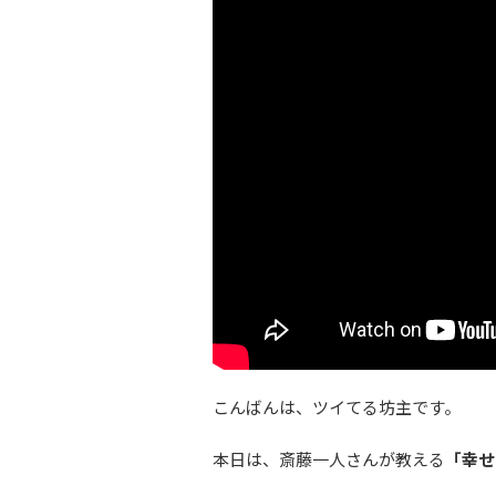
こんばんは、ツイてる坊主です。
本日は、斎藤一人さんが教える
「幸せ