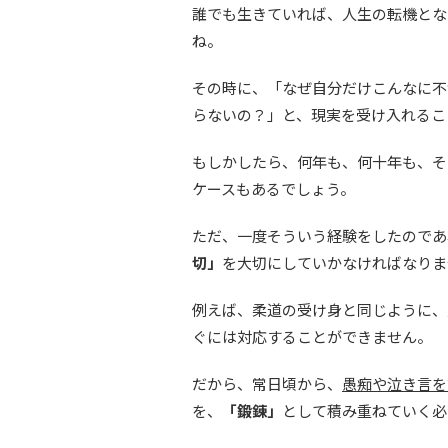
誰でも生きていれば、人生の転機とな
ね。
その時に、「なぜ自分だけこんなに不
らないの？」と、現実を受け入れるこ
もしかしたら、何年も、何十年も、そ
ケースもあるでしょう。
ただ、一度そういう経験をしたのであ
切」
を大切にしていかなければなりま
例えば、柔道の受け身と同じように、
ぐには対応することができません。
だから、常日頃から、
愚痴や泣き言を
を、
「鍛錬」
として積み重ねていく必