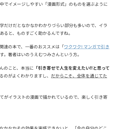
中でイメージしやすい「漫画形式」のものを選ぶように
字だけだとなかなかわかりづらい部分も多いので、イラ
あると、ものすごく助かるんですね。
関連の本で、一番のおススメは「
ワクワク! マンガで引き
す。著者はいのうえむつみさんという方。
んのこと、本当に
「引き寄せで人生を変えたい!!と思って
るのがよくわかりますし、
だからこそ、全体を通じてた
てがイラストの漫画で描かれているので、楽しく引き寄
なかなかその効果を実感できないと、「今の自分のどこ