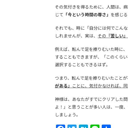
その気付きを得るために、人間は、病
じて
「今という時間の尊さ」
を感じる
それでも、時に「自分には何でこんな
しれませんが、実は、
その
『苦しい』
例えば、転んで足を擦りむいた時に、
することもできますが、「このくらい
選択することもできるはず。
つまり、転んで足を擦りむいたことが
がある』
ことに、気付かなければ、同
神様は、あなたがすでにクリアした問
よ！」と思うことが多い人は、一度、
しましょう。