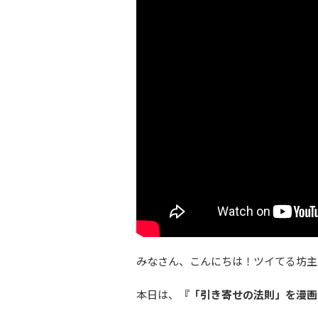
みなさん、こんにちは！ツイてる坊主
本日は、
『「引き寄せの法則」を漫画