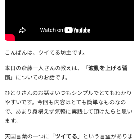
こんばんは、ツイてる坊主です。
本日の斎藤一人さんの教えは、
「波動を上げる習
慣」
についてのお話です。
ひとりさんのお話はいつもシンプルでとてもわかり
やすいです。今回も内容はとても簡単なものなの
で、あまり身構えず気軽に実践して頂けたらと思い
ます。
天国言葉の一つに「
ツイてる
」という言霊がありま