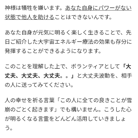
神様は犠牲を嫌います。
あなた自身にパワーがない
状態で他人を助ける
ことはできないんです。
あなた自身が元気に明るく楽しく生きることで、先
日ご紹介した大宇宙エネルギー療法の効果も存分に
発揮することができるようになります。
このことを理解した上で、ボランティアとして
「大
丈夫、大丈夫、大丈夫。。」
と大丈夫波動を、相手
の人に送ってみてください。
人の幸せを祈る言葉「この人に全ての良きことが雪
崩のごとく起きます」でも構いません。こうした心
が明るくなる言霊をどんどん活用していきましょ
う。