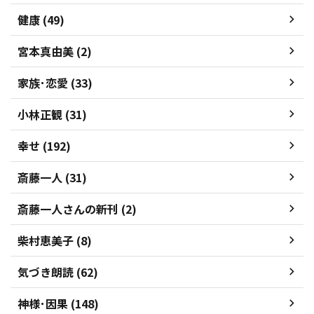
健康 (49)
宮本真由美 (2)
家族･恋愛 (33)
小林正観 (31)
幸せ (192)
斎藤一人 (31)
斎藤一人さんの新刊 (2)
柴村恵美子 (8)
気づき朗読 (62)
神様･因果 (148)