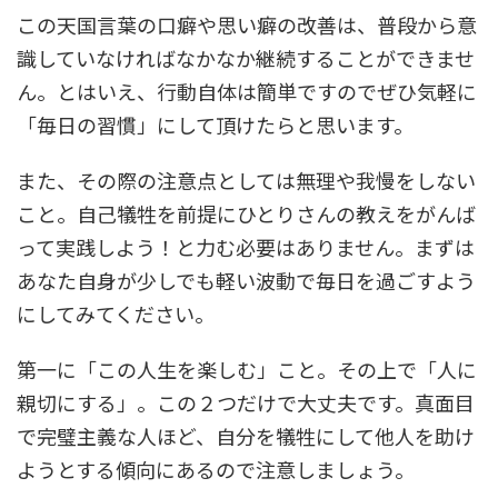
この天国言葉の口癖や思い癖の改善は、普段から意
識していなければなかなか継続することができませ
ん。とはいえ、行動自体は簡単ですのでぜひ気軽に
「毎日の習慣」にして頂けたらと思います。
また、その際の注意点としては無理や我慢をしない
こと。自己犠牲を前提にひとりさんの教えをがんば
って実践しよう！と力む必要はありません。まずは
あなた自身が少しでも軽い波動で毎日を過ごすよう
にしてみてください。
第一に「この人生を楽しむ」こと。その上で「人に
親切にする」。この２つだけで大丈夫です。真面目
で完璧主義な人ほど、自分を犠牲にして他人を助け
ようとする傾向にあるので注意しましょう。