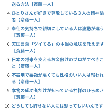
送る方法【斎藤一人】
ひとりさんが好きで尊敬している３人の精神論
者【斎藤一人】
奉仕の気持ちで親切にしている人は波動が違う
【斎藤一人】
天国言葉「ツイてる」の本当の意味を教えます
【斎藤一人】
日本の将来を支えるお金儲けのプロがすべきこ
と【斎藤一人】
不器用で要領が悪くても性格のいい人は報われ
る【斎藤一人】
本物の成功者だけが知っている神様のひらめき
【斎藤一人】
どうしても許せない人には怒ってもいいんです