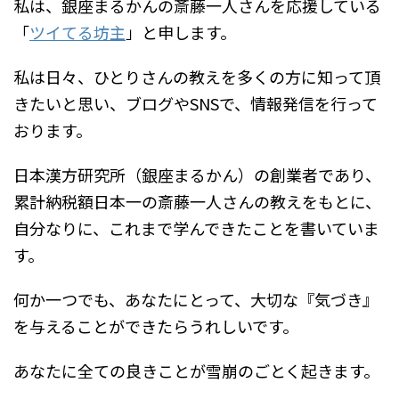
私は、銀座まるかんの斎藤一人さんを応援している
「
ツイてる坊主
」と申します。
私は日々、ひとりさんの教えを多くの方に知って頂
きたいと思い、ブログやSNSで、情報発信を行って
おります。
日本漢方研究所（銀座まるかん）の創業者であり、
累計納税額日本一の斎藤一人さんの教えをもとに、
自分なりに、これまで学んできたことを書いていま
す。
何か一つでも、あなたにとって、大切な『気づき』
を与えることができたらうれしいです。
あなたに全ての良きことが雪崩のごとく起きます。