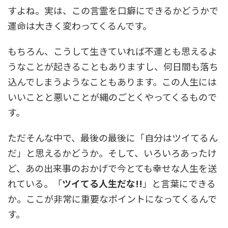
すよね。実は、この言霊を口癖にできるかどうかで
運命は大きく変わってくるんです。
もちろん、こうして生きていれば不運とも思えるよ
うなことが起きることもありますし、何日間も落ち
込んでしまうようなこともあります。この人生には
いいことと悪いことが縄のごとくやってくるもので
す。
ただそんな中で、最後の最後に「自分はツイてるん
だ」と思えるかどうか。そして、いろいろあったけ
ど、あの出来事のおかげで今とても幸せな人生を送
れている。「
ツイてる人生だな!!
」と言葉にできる
か。ここが非常に重要なポイントになってくるんで
す。