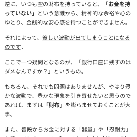
逆に、いつも空の財布を持っていると、
「お金を持
っていない」
という意識から、精神的な余裕や心の
ゆとり、金銭的な安心感を持つことができません。
それによって、
貧しい波動が出てしまうことになる
のです
。
ここで一つ疑問となるのが、「銀行口座に残すのは
ダメなんですか？」というもの。
もちろん、それでも問題はありませんが、やはり豊
かな波動で、豊かな現象を引き寄せたいと思うので
あれば、まずは
「財布」
を膨らませておくことが大
事。
また、普段からお金に対する「器量」や「忍耐力」