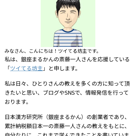
みなさん、こんにちは！ツイてる坊主です。
私は、銀座まるかんの斎藤一人さんを応援している
「
ツイてる坊主
」と申します。
私は日々、ひとりさんの教えを多くの方に知って頂
きたいと思い、ブログやSNSで、情報発信を行って
おります。
日本漢方研究所（銀座まるかん）の創業者であり、
累計納税額日本一の斎藤一人さんの教えをもとに、
自分なりに、これまで学んできたことを書いていま