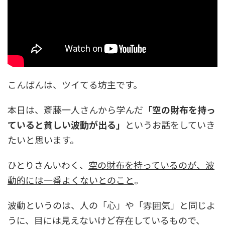
こんばんは、ツイてる坊主です。
本日は、斎藤一人さんから学んだ
「空の財布を持っ
ていると貧しい波動が出る」
というお話をしていき
たいと思います。
ひとりさんいわく、
空の財布を持っているのが、波
動的には一番よくないとのこと
。
波動というのは、人の「心」や「雰囲気」と同じよ
うに、目には見えないけど存在しているもので、