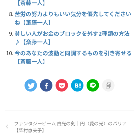
【斎藤一人】
苦労の努力よりもいい気分を優先してください
ね【斎藤一人】
貧しい人がお金のブロックを外す2種類の方法
♪【斎藤一人】
今のあなたの波動と同調するものを引き寄せる
【斎藤一人】
ファンタジービーム 白光の剣｜円（愛の光）のバリア
【柴村恵美子】