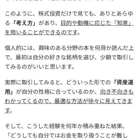
このように、株式投資だけで見ても、ありとあらゆ
る
「考え方」
があり、
目的や動機に応じた「知恵」
を用いることができるのです
。
個人的には、興味のある分野の本を何冊か読んだ上
で、最初は自分の好きな銘柄を選び、少額で取引し
てみるのがいいと思います。
実際に取引してみると、どういった形での
「資産運
用」
が自分の性格に合っているのか、
向き不向きも
わかってくるので、最適な方法が徐々に見えてきま
す
。
そして、こうした経験を何年か積み重ねた結果、
「どうしても自分ではお金を取り扱うことが難し