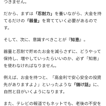
つきません。
だから、まずは
「忍耐力」
を養いながら、大金を持
てるだけの
「器量」
を育てていく必要があるので
す。
そして、次に、意識すべきことが
『知恵』
。
器量と忍耐で貯めたお金を減らさずに、どうやって
保持し、増やしていったらいいのか、必ず「知恵」
を使わなければなりません。
例えば、お金を持つと、「高金利で安心安全の投資
先がありますよ♪」といったような
「儲け話」
に、
自然と目がいくようになります。
また、テレビの報道でもネットでも、老後の不安を