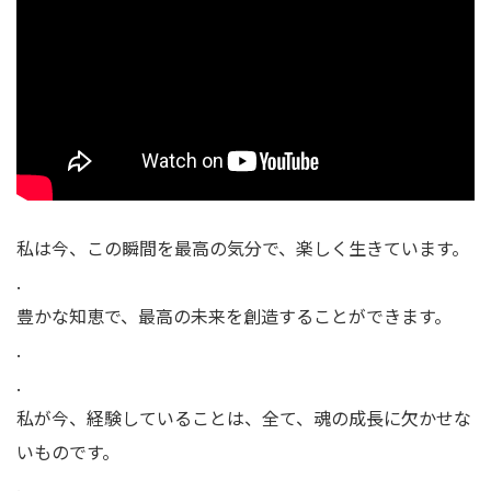
私は今、この瞬間を最高の気分で、楽しく生きています。
.
豊かな知恵で、最高の未来を創造することができます。
.
.
私が今、経験していることは、全て、魂の成長に欠かせな
いものです。
.