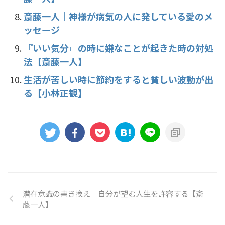
斎藤一人｜神様が病気の人に発している愛のメ
ッセージ
『いい気分』の時に嫌なことが起きた時の対処
法【斎藤一人】
生活が苦しい時に節約をすると貧しい波動が出
る【小林正観】
潜在意識の書き換え｜自分が望む人生を許容する【斎
藤一人】