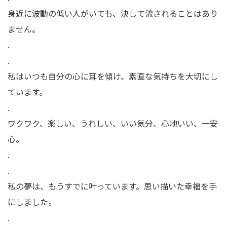
身近に波動の低い人がいても、決して流されることはあり
ません。
.
.
私はいつも自分の心に耳を傾け、素直な気持ちを大切にし
ています。
.
ワクワク、楽しい、うれしい、いい気分、心地いい、一安
心。
.
.
私の夢は、もうすでに叶っています。思い描いた幸福を手
にしました。
.