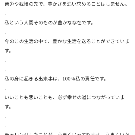
苦労や我慢の先で、豊かさを追い求めることはしません。
.
私という人間そのものが豊かな存在です。
.
今のこの生活の中で、豊かな生活を送ることができていま
す。
.
.
私の身に起きる出来事は、100％私の責任です。
.
いいことも悪いことも、必ず幸せの道につながっていま
す。
.
.
チャレンジしたことが、うまくいっても幸せ。うまくいか