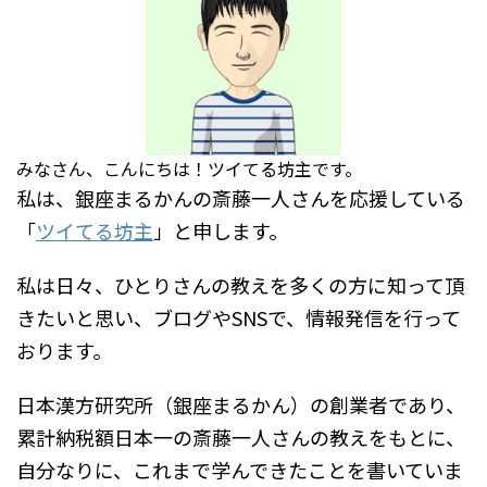
みなさん、こんにちは！ツイてる坊主です。
私は、銀座まるかんの斎藤一人さんを応援している
「
ツイてる坊主
」と申します。
私は日々、ひとりさんの教えを多くの方に知って頂
きたいと思い、ブログやSNSで、情報発信を行って
おります。
日本漢方研究所（銀座まるかん）の創業者であり、
累計納税額日本一の斎藤一人さんの教えをもとに、
自分なりに、これまで学んできたことを書いていま